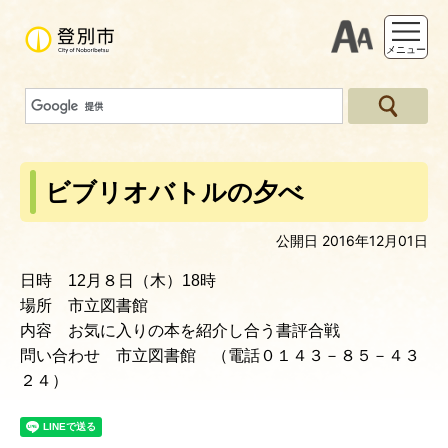
支援ツー
メニュー
ビブリオバトルの夕べ
公開日 2016年12月01日
日時 12月８日（木）18時
場所 市立図書館
内容 お気に入りの本を紹介し合う書評合戦
問い合わせ 市立図書館 （電話０１４３－８５－４３
２４）