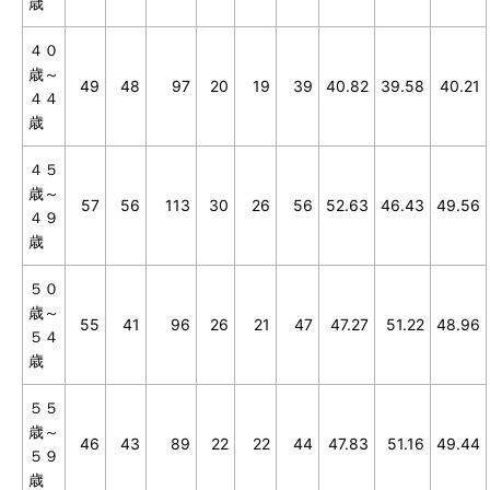
歳
４０
歳～
49
48
97
20
19
39
40.82
39.58
40.21
４４
歳
４５
歳～
57
56
113
30
26
56
52.63
46.43
49.56
４９
歳
５０
歳～
55
41
96
26
21
47
47.27
51.22
48.96
５４
歳
５５
歳～
46
43
89
22
22
44
47.83
51.16
49.44
５９
歳