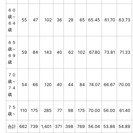
６０
歳～
55
47
102
36
29
65
65.45
61.70
63.73
６４
歳
６５
歳～
59
84
143
40
62
102
67.80
73.81
71.33
６９
歳
７０
歳～
54
66
120
40
44
84
74.07
66.67
70.00
７４
歳
７５
110
175
285
77
98
175
70.00
56.00
61.40
歳～
合計
662
739
1,401
371
398
769
56.04
53.86
54.89