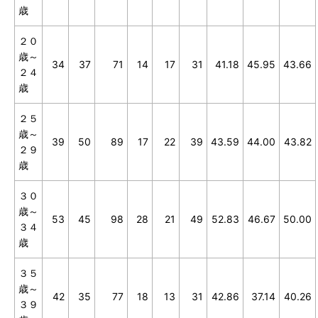
歳
２０
歳～
34
37
71
14
17
31
41.18
45.95
43.66
２４
歳
２５
歳～
39
50
89
17
22
39
43.59
44.00
43.82
２９
歳
３０
歳～
53
45
98
28
21
49
52.83
46.67
50.00
３４
歳
３５
歳～
42
35
77
18
13
31
42.86
37.14
40.26
３９