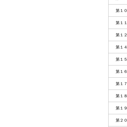
第１
第１
第１
第１
第１
第１
第１
第１
第１
第２