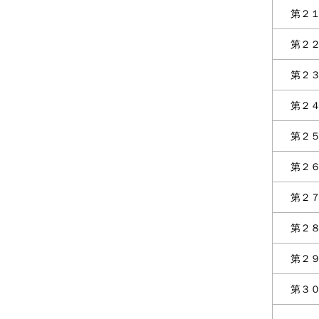
第２
第２
第２
第２
第２
第２
第２
第２
第２
第３