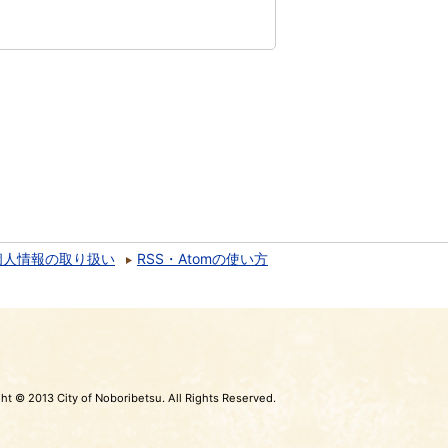
個人情報の取り扱い
RSS・Atomの使い方
ht © 2013 City of Noboribetsu. All Rights Reserved.