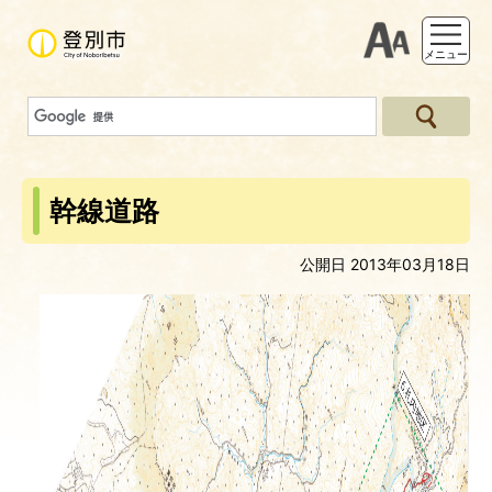
支援ツー
メニュー
幹線道路
公開日 2013年03月18日