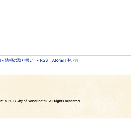
個人情報の取り扱い
RSS・Atomの使い方
ht © 2013 City of Noboribetsu. All Rights Reserved.