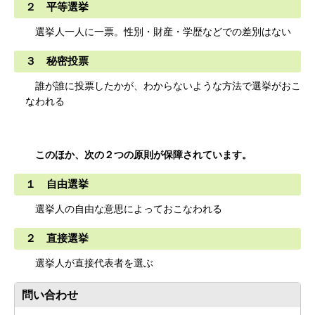
２ 平等選挙
選挙人一人に一票。性別・財産・学歴などでの差別はない
３ 秘密投票
誰が誰に投票したかが、わからないような方法で選挙がおこ
なわれる
このほか、次の２つの原則が保障されています。
１ 自由選挙
選挙人の自由な意思によっておこなわれる
２ 直接選挙
選挙人が直接代表者を選ぶ
問い合わせ