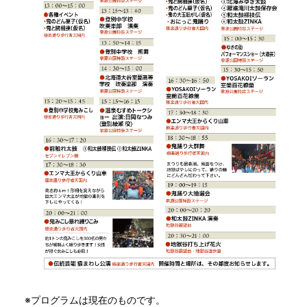
※プログラムは現在のものです。