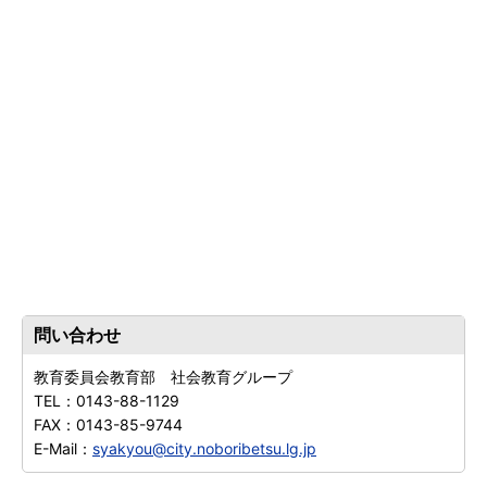
問い合わせ
教育委員会教育部 社会教育グループ
TEL：
0143-88-1129
FAX：
0143-85-9744
E-Mail：
syakyou@city.noboribetsu.lg.jp