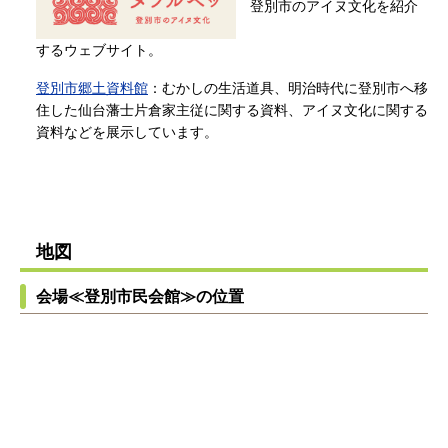
登別市のアイヌ文化を紹介
するウェブサイト。
登別市郷土資料館
：むかしの生活道具、明治時代に登別市へ移
住した仙台藩士片倉家主従に関する資料、アイヌ文化に関する
資料などを展示しています。
地図
会場≪登別市民会館≫の位置