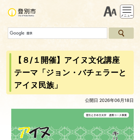
支援ツー
メニュー
【８/１開催】アイヌ文化講座
テーマ「ジョン・バチェラーと
アイヌ民族」
公開日 2026年06月18日