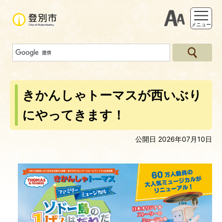
支援ツー
メニュー
きかんしゃトーマスが西いぶり
にやってきます！
公開日 2026年07月10日