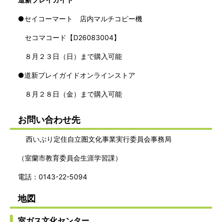
●セイコーマート 店内マルチコピー機
セコマコード【D26083004】
８月２３日（日）まで購入可能
●道新プレイガイドオンラインストア
８月２８日（金）まで購入可能
お問い合わせ先
西いぶり定住自立圏文化事業実行委員会事務局
（室蘭市教育委員会生涯学習課）
電話：0143-22-5094
地図
室ガス文化センター