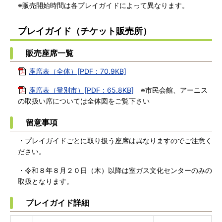
※販売開始時間は各プレイガイドによって異なります。
プレイガイド（チケット販売所）
販売座席一覧
座席表（全体）[PDF：70.9KB]
座席表（登別市）[PDF：65.8KB]
※市民会館、アーニス
の取扱い席については全体図をご覧下さい
留意事項
・プレイガイドごとに取り扱う座席は異なりますのでご注意く
ださい。
・令和８年８月２０日（木）以降は室ガス文化センターのみの
取扱となります。
プレイガイド詳細