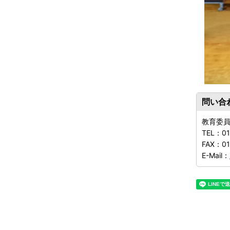
問い合
教育委
TEL：
01
FAX：
0
E-Mail：