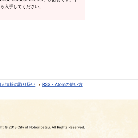
ージから入手してください。
個人情報の取り扱い
RSS・Atomの使い方
ht © 2013 City of Noboribetsu. All Rights Reserved.