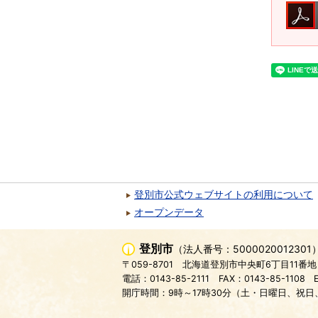
登別市公式ウェブサイトの利用について
オープンデータ
登別市
（法人番号：5000020012301
〒059-8701
北海道登別市中央町6丁目11番地
電話：0143-85-2111
FAX：0143-85-1108
開庁時間：9時～17時30分（土・日曜日、祝日