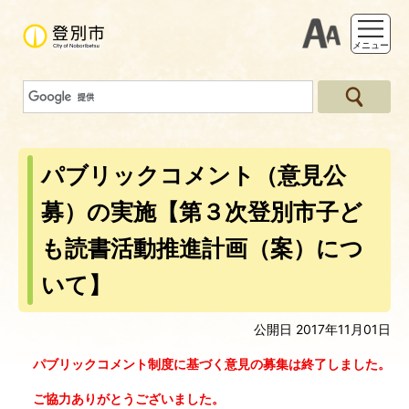
支援ツー
メニュー
パブリックコメント（意見公
募）の実施【第３次登別市子ど
も読書活動推進計画（案）につ
いて】
公開日 2017年11月01日
パブリック
コメント制度に基づく意見の募集は終了しました。
ご協力ありがとうございました。