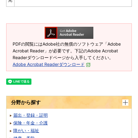
PDFの閲覧にはAdobe社の無償のソフトウェア「Adobe
Acrobat Reader」が必要です。下記のAdobe Acrobat
Readerダウンロードページから入手してください。
Adobe Acrobat Readerダウンロード
分野から探す
届出・登録・証明
保険・年金・介護
障がい・福祉