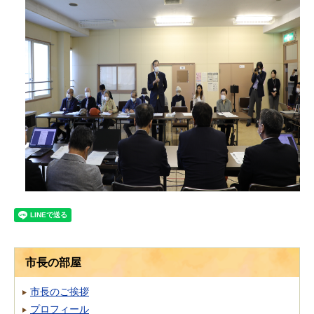
市長の部屋
市長のご挨拶
プロフィール