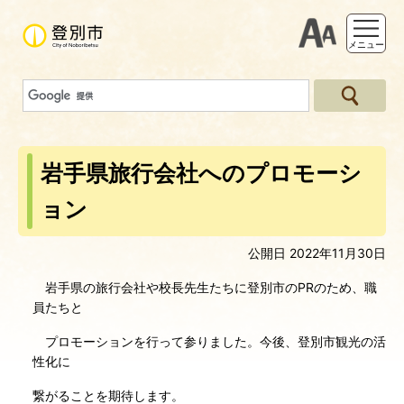
支援ツー
メニュー
岩手県旅行会社へのプロモーシ
ョン
公開日 2022年11月30日
岩手県の旅行会社や校長先生たちに登別市のPRのため、職
員たちと
プロモーションを行って参りました。今後、登別市観光の活
性化に
繋がることを期待します。