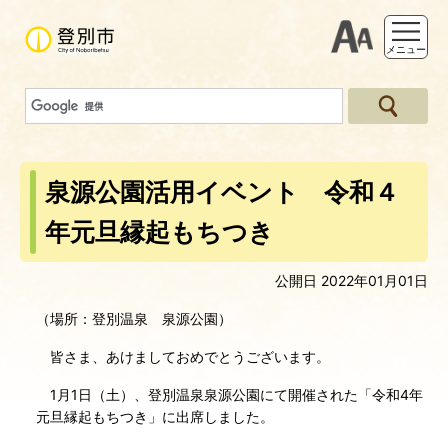
支援ツー
メニュー
泉源公園活用イベント 令和４
年元旦縁起もちつき
公開日 2022年01月01日
（場所：登別温泉 泉源公園）
皆さま、あけましておめでとうございます。
1月1日（土）、登別温泉泉源公園にて開催された「令和4年
元旦縁起もちつき」に出席しました。