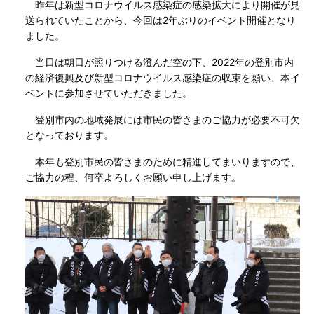
昨年は新型コロナウイルス感染症の感染拡大により開催が見
送られていたことから、今回は2年ぶりのイベント開催となり
ました。
当日は朝日が照りつける澄んだ空の下、2022年の登別市内
の経済復興及び新型コロナウイルス感染症の収束を願い、本イ
ベントに参加させていただきました。
登別市内の地域発展には市民の皆さまのご協力が必要不可欠
となっております。
本年も登別市民の皆さまのために精進してまいりますので、
ご協力の程、何卒よろしくお願い申し上げます。