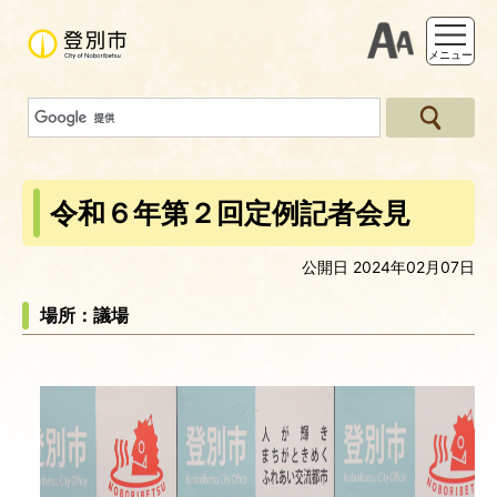
支援ツー
メニュー
令和６年第２回定例記者会見
公開日 2024年02月07日
場所：議場