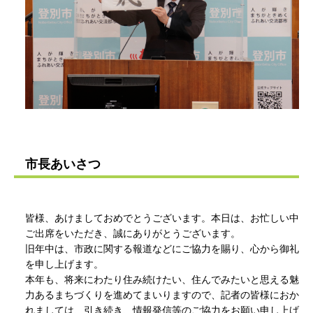
市長あいさつ
皆様、あけましておめでとうございます。本日は、お忙しい中
ご出席をいただき、誠にありがとうございます。
旧年中は、市政に関する報道などにご協力を賜り、心から御礼
を申し上げます。
本年も、将来にわたり住み続けたい、住んでみたいと思える魅
力あるまちづくりを進めてまいりますので、記者の皆様におか
れましては、引き続き、情報発信等のご協力をお願い申し上げ