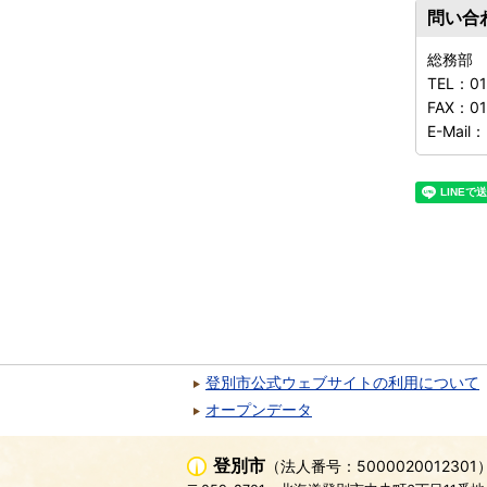
問い合
総務部
TEL：
0
FAX：
01
E-Mail：
登別市公式ウェブサイトの利用について
オープンデータ
登別市
（法人番号：5000020012301