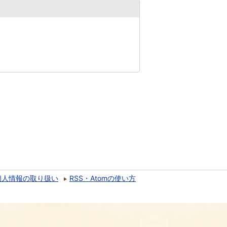
個人情報の取り扱い
RSS・Atomの使い方