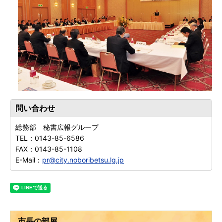
問い合わせ
総務部 秘書広報グループ
TEL：
0143-85-6586
FAX：
0143-85-1108
E-Mail：
pr@city.noboribetsu.lg.jp
市長の部屋