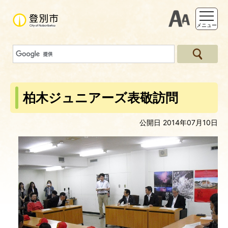
支援ツー
メニュー
柏木ジュニアーズ表敬訪問
公開日 2014年07月10日