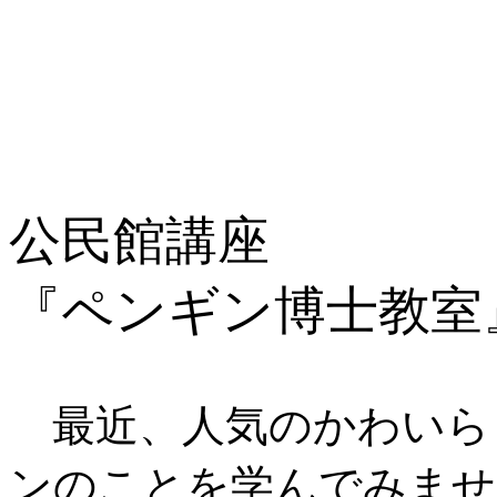
公民館講座
『ペンギン博士教室
最近、人気のかわいら
ンのことを学んでみませ