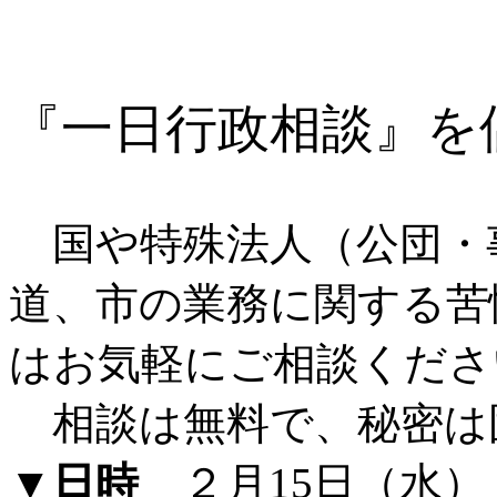
『一日行政相談』を
国や特殊法人（公団・
道、市の業務に関する苦
はお気軽にご相談くださ
相談は無料で、秘密は
▼日時
２月15日（水） 