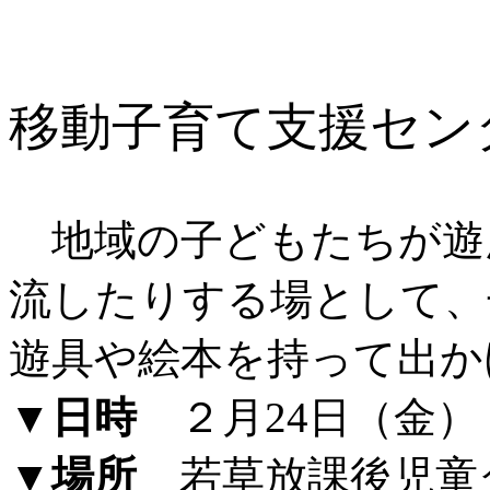
移動子育て支援セン
地域の子どもたちが遊
流したりする場として、
遊具や絵本を持って出か
▼日時
２月24日（金） 
▼場所
若草放課後児童