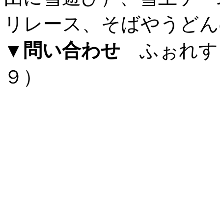
リレース、そばやうどん
▼問い合わせ
ふぉれす
９）