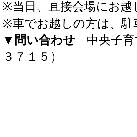
※当日、直接会場にお越
※車でお越しの方は、駐
▼問い合わせ
中央子育
３７１５）