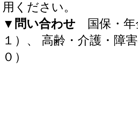
用ください。
▼問い合わせ
国保・年
１）、 高齢・介護・障
０）