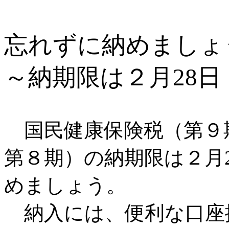
忘れずに納めましょ
～納期限は２月28
国民健康保険税（第９
第８期）の納期限は２月
めましょう。
納入には、便利な口座